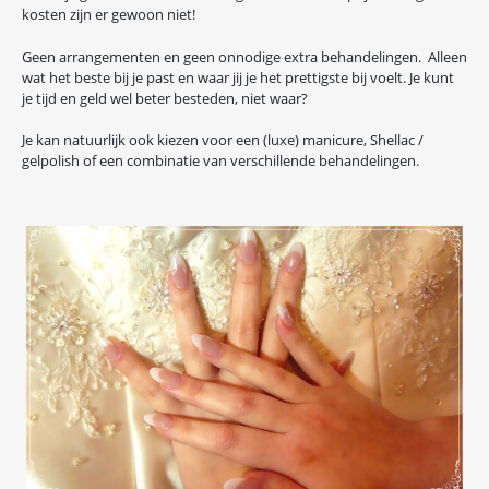
kosten zijn er gewoon niet!
Geen arrangementen en geen onnodige extra behandelingen. Alleen
wat het beste bij je past en waar jij je het prettigste bij voelt. Je kunt
je tijd en geld wel beter besteden, niet waar?
Je kan natuurlijk ook kiezen voor een (luxe) manicure, Shellac /
gelpolish of een combinatie van verschillende behandelingen.