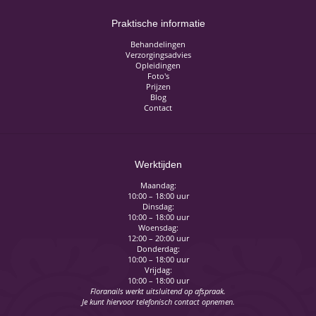
Praktische informatie
Behandelingen
Verzorgingsadvies
Opleidingen
Foto's
Prijzen
Blog
Contact
Werktijden
Maandag:
10:00 – 18:00 uur
Dinsdag:
10:00 – 18:00 uur
Woensdag:
12:00 – 20:00 uur
Donderdag:
10:00 – 18:00 uur
Vrijdag:
10:00 – 18:00 uur
Floranails werkt uitsluitend op afspraak.
Je kunt hiervoor telefonisch contact opnemen.