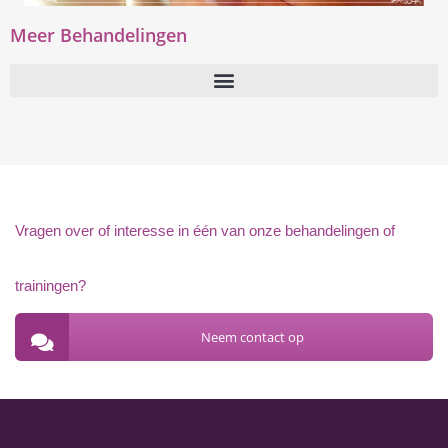
Meer Behandelingen
Vragen over of interesse in één van onze behandelingen of
trainingen?
Neem contact op