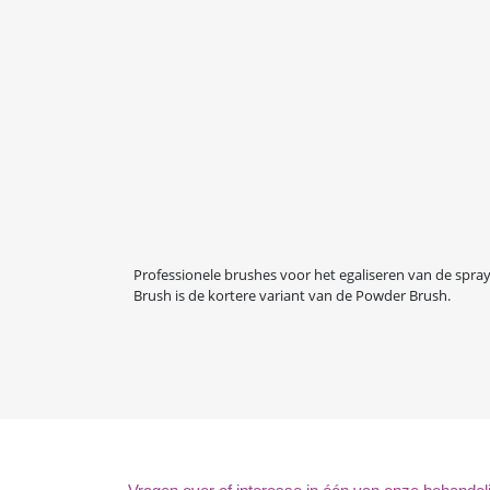
Professionele brushes voor het egaliseren van de spra
Brush is de kortere variant van de Powder Brush.