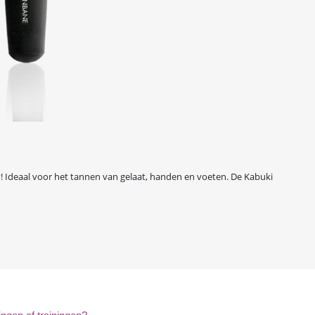
y! Ideaal voor het tannen van gelaat, handen en voeten. De Kabuki