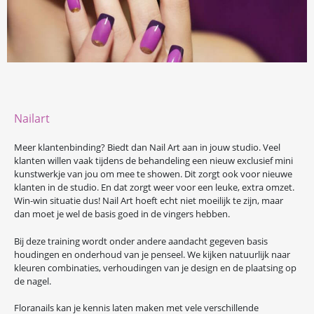
Nailart
Meer klantenbinding? Biedt dan Nail Art aan in jouw studio. Veel
klanten willen vaak tijdens de behandeling een nieuw exclusief mini
kunstwerkje van jou om mee te showen. Dit zorgt ook voor nieuwe
klanten in de studio. En dat zorgt weer voor een leuke, extra omzet.
Win-win situatie dus! Nail Art hoeft echt niet moeilijk te zijn, maar
dan moet je wel de basis goed in de vingers hebben.
Bij deze training wordt onder andere aandacht gegeven basis
houdingen en onderhoud van je penseel. We kijken natuurlijk naar
kleuren combinaties, verhoudingen van je design en de plaatsing op
de nagel.
Floranails kan je kennis laten maken met vele verschillende