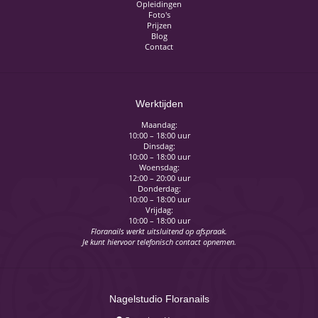
Opleidingen
Foto's
Prijzen
Blog
Contact
Werktijden
Maandag:
10:00 – 18:00 uur
Dinsdag:
10:00 – 18:00 uur
Woensdag:
12:00 – 20:00 uur
Donderdag:
10:00 – 18:00 uur
Vrijdag:
10:00 – 18:00 uur
Floranails werkt uitsluitend op afspraak.
Je kunt hiervoor telefonisch contact opnemen.
Nagelstudio Floranails