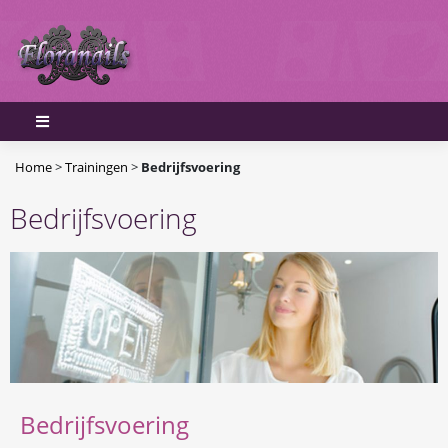
Home
>
Trainingen
>
Bedrijfsvoering
Bedrijfsvoering
Bedrijfsvoering