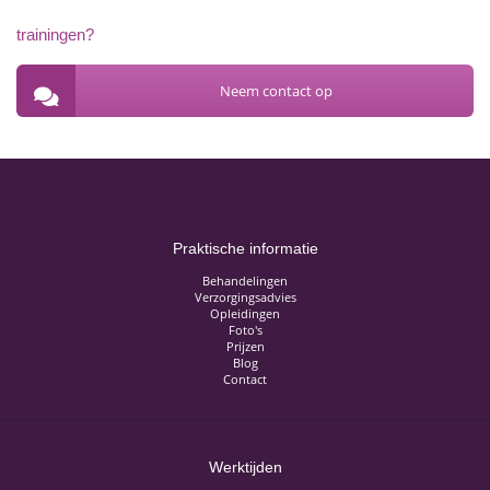
trainingen?
Neem contact op
Praktische informatie
Behandelingen
Verzorgingsadvies
Opleidingen
Foto's
Prijzen
Blog
Contact
Werktijden