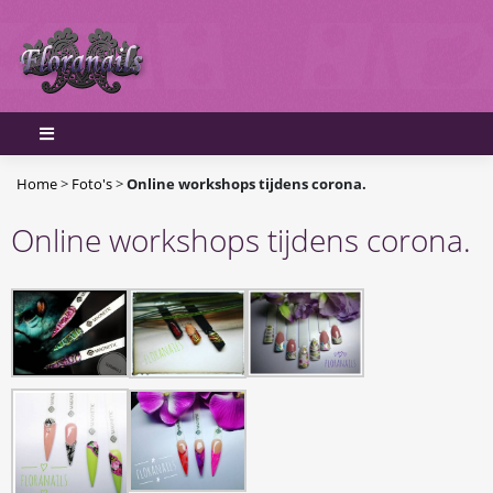
Home
>
Foto's
>
Online workshops tijdens corona.
Online workshops tijdens corona.