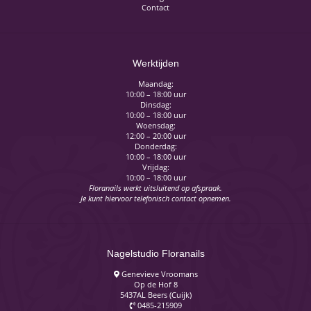
Contact
Werktijden
Maandag:
10:00 – 18:00 uur
Dinsdag:
10:00 – 18:00 uur
Woensdag:
12:00 – 20:00 uur
Donderdag:
10:00 – 18:00 uur
Vrijdag:
10:00 – 18:00 uur
Floranails werkt uitsluitend op afspraak.
Je kunt hiervoor telefonisch contact opnemen.
Nagelstudio Floranails
Genevieve Vroomans
Op de Hof 8
5437AL Beers (Cuijk)
0485-215909